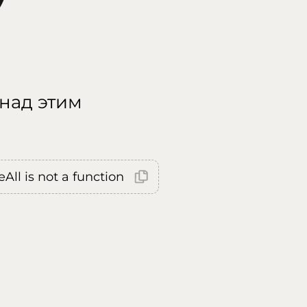
 над этим
All is not a function